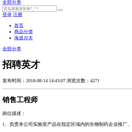
全部分类
登录
注册
首页
商品分类
海道尔夫
全部分类
招聘英才
发布时间：2018-08-14 14:43:07
浏览次数：4271
销售工程师
岗位描述：
1、负责本公司实验室产品在指定区域内的生物制药企业推广