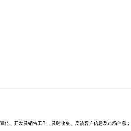
、宣传、开发及销售工作，及时收集、反馈客户信息及市场信息；