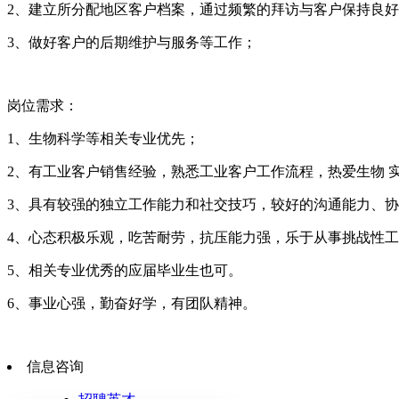
2、建立所分配地区客户档案，通过频繁的拜访与客户保持良
3、做好客户的后期维护与服务等工作；
岗位需求：
1、生物科学等相关专业优先；
2、有工业客户销售经验，熟悉工业客户工作流程，热爱生物 
3、具有较强的独立工作能力和社交技巧，较好的沟通能力、
4、心态积极乐观，吃苦耐劳，抗压能力强，乐于从事挑战性
5、相关专业优秀的应届毕业生也可。
6、事业心强，勤奋好学，有团队精神。
信息咨询