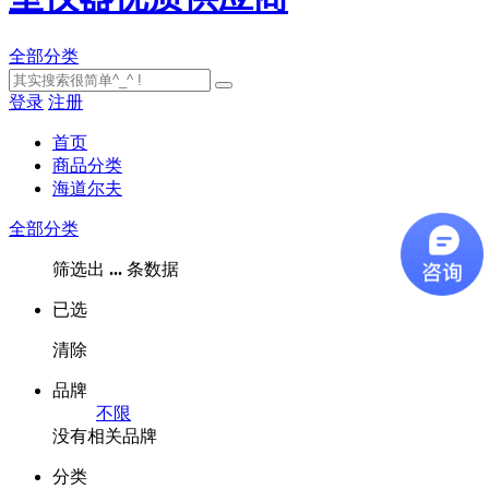
全部分类
登录
注册
首页
商品分类
海道尔夫
全部分类
筛选出
...
条数据
已选
清除
品牌
不限
没有相关品牌
分类