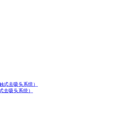
 轻触式去吸头系统）