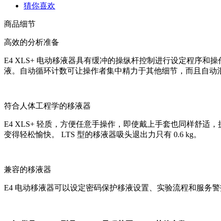
猜你喜欢
商品细节
高效的分析准备
E4 XLS+ 电动移液器具有缓冲的操纵杆控制进行设定程
液。自动循环计数可让操作者集中精力于其他细节，而且自动
符合人体工程学的移液器
E4 XLS+ 轻质，方便任意手操作，即使戴上手套也同样舒
变得轻松愉快。 LTS 型的移液器吸头退出力只有 0.6 kg。
兼容的移液器
E4 电动移液器可以设定密码保护移液设置、实验流程和服务警报，