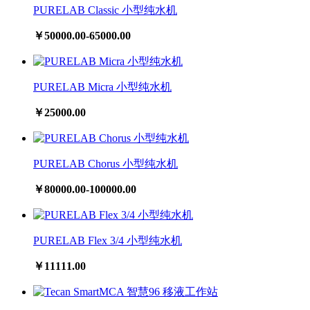
PURELAB Classic 小型纯水机
￥50000.00-65000.00
PURELAB Micra 小型纯水机
￥25000.00
PURELAB Chorus 小型纯水机
￥80000.00-100000.00
PURELAB Flex 3/4 小型纯水机
￥11111.00