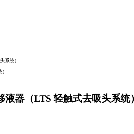
动单道移液器（LTS 轻触式去吸头系统