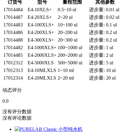
订货号
型号
量程范围
其他参数
17014484
E4-10XLS+
0.5~10 ul
进步量: 0.01 ul
17014487
E4-20XLS+
2~20 ul
进步量: 0.02 ul
17014483
E4-100XLS+
10~100 ul
进步量: 0.1 ul
17014486
E4-200XLS+
20~200 ul
进步量: 0.2 ul
17014488
E4-300XLS+
20~300 ul
进步量: 0.2 ul
17014482
E4-1000XLS+
100~1000 ul
进步量: 1 ul
17014485
E4-2000XLS+
200~2000 ul
进步量: 2 ul
17012312
E4-5000XLS
500~5000 ul
进步量: 5 ul
17012313
E4-10MLXLS
1~10 ml
进步量: 10 ul
17012314
E4-20MLXLS
2~20 ml
进步量: 20 ul
动态评分
0.0
没有评分数据
没有评论数据