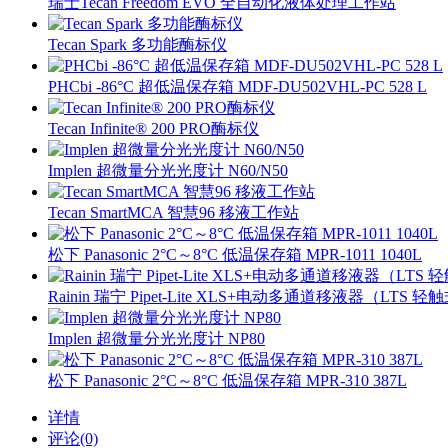
瑞士Tecan Freedom EVO 全自动化液体处理工作站
Tecan Spark 多功能酶标仪
PHCbi -86°C 超低温保存箱 MDF-DU502VHL-PC 528 L
Tecan Infinite® 200 PRO酶标仪
Implen 超微量分光光度计 N60/N50
Tecan SmartMCA 智慧96 移液工作站
松下 Panasonic 2°C～8°C 低温保存箱 MPR-1011 1040L
Rainin 瑞宁 Pipet-Lite XLS+电动多通道移液器（LTS
Implen 超微量分光光度计 NP80
松下 Panasonic 2°C～8°C 低温保存箱 MPR-310 387L
详情
评论(0)